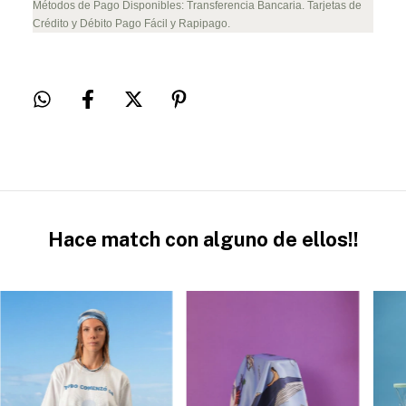
Métodos de Pago Disponibles: Transferencia Bancaria. Tarjetas de
Crédito y Débito Pago Fácil y Rapipago.
Hace match con alguno de ellos!!