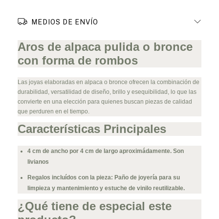
MEDIOS DE ENVÍO
Aros de alpaca pulida o bronce
con forma de rombos
Las joyas elaboradas en alpaca o bronce ofrecen la combinación de
durabilidad, versatilidad de diseño, brillo y esequibilidad, lo que las
convierte en una elección para quienes buscan piezas de calidad
que perduren en el tiempo.
Características Principales
4 cm de ancho por 4 cm de largo aproximádamente. Son
livianos
Regalos incluídos con la pieza: Paño de joyería para su
limpieza y mantenimiento y estuche de vinilo reutilizable.
¿Qué tiene de especial este