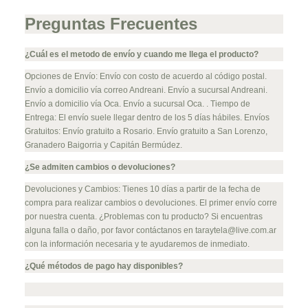
Preguntas Frecuentes
¿Cuál es el metodo de envío y cuando me llega el producto?
Opciones de Envío: Envío con costo de acuerdo al código postal.
Envío a domicilio vía correo Andreani. Envío a sucursal Andreani.
Envío a domicilio vía Oca. Envío a sucursal Oca. . Tiempo de
Entrega: El envío suele llegar dentro de los 5 días hábiles. Envíos
Gratuitos: Envío gratuito a Rosario. Envío gratuito a San Lorenzo,
Granadero Baigorria y Capitán Bermúdez.
¿Se admiten cambios o devoluciones?
Devoluciones y Cambios: Tienes 10 días a partir de la fecha de
compra para realizar cambios o devoluciones. El primer envío corre
por nuestra cuenta. ¿Problemas con tu producto? Si encuentras
alguna falla o daño, por favor contáctanos en
taraytela@live.com.ar
con la información necesaria y te ayudaremos de inmediato.
¿Qué métodos de pago hay disponibles?