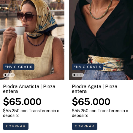
ENVÍO GRATIS
ENVÍO GRATIS
Piedra Amatista | Pieza
Piedra Agata | Pieza
entera
entera
$65.000
$65.000
$55.250
con
Transferencia o
$55.250
con
Transferencia o
depósito
depósito
COMPRAR