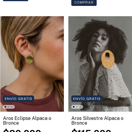
COMPRAR
ENVÍO GRATIS
ENVÍO GRATIS
Aros Eclipse Alpaca o
Aros Silvestre Alpaca o
Bronce
Bronce