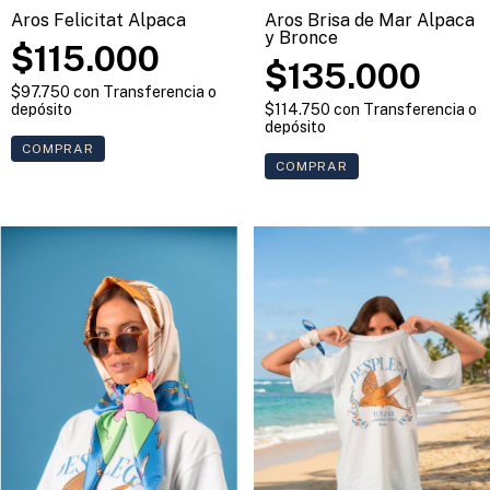
Aros Felicitat Alpaca
Aros Brisa de Mar Alpaca
y Bronce
$115.000
$135.000
$97.750
con
Transferencia o
depósito
$114.750
con
Transferencia o
depósito