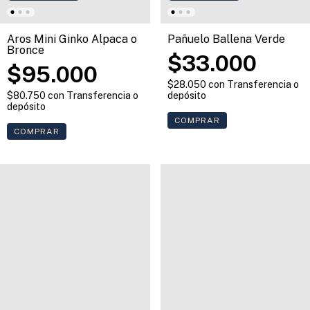
Pañuelo Ballena Verde
Aros Mini Ginko Alpaca o
Bronce
$33.000
$95.000
$28.050
con
Transferencia o
depósito
$80.750
con
Transferencia o
depósito
COMPRAR
COMPRAR