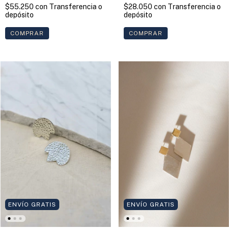
$55.250
con
Transferencia o
$28.050
con
Transferencia o
depósito
depósito
COMPRAR
ENVÍO GRATIS
ENVÍO GRATIS