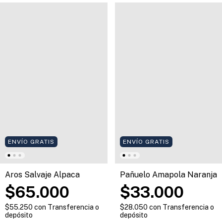
ENVÍO GRATIS
ENVÍO GRATIS
Aros Salvaje Alpaca
Pañuelo Amapola Naranja
$65.000
$33.000
$55.250
con
Transferencia o
$28.050
con
Transferencia o
depósito
depósito