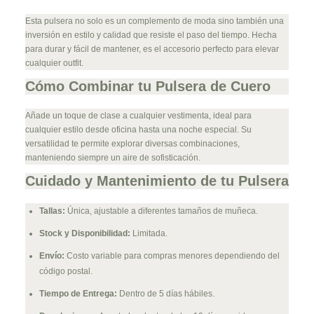
Esta pulsera no solo es un complemento de moda sino también una
inversión en estilo y calidad que resiste el paso del tiempo. Hecha
para durar y fácil de mantener, es el accesorio perfecto para elevar
cualquier outfit.
Cómo Combinar tu Pulsera de Cuero
Añade un toque de clase a cualquier vestimenta, ideal para
cualquier estilo desde oficina hasta una noche especial. Su
versatilidad te permite explorar diversas combinaciones,
manteniendo siempre un aire de sofisticación.
Cuidado y Mantenimiento de tu Pulsera
Tallas:
Única, ajustable a diferentes tamaños de muñeca.
Stock y Disponibilidad:
Limitada.
Envío:
Costo variable para compras menores dependiendo del
código postal.
Tiempo de Entrega:
Dentro de 5 días hábiles.