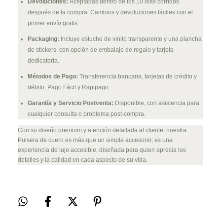
Devoluciones:
Aceptadas dentro de los 10 días corridos
después de la compra. Cambios y devoluciones fáciles con el
primer envío gratis.
Packaging:
Incluye estuche de vinilo transparente y una plancha
de stickers, con opción de embalaje de regalo y tarjeta
dedicatoria.
Métodos de Pago:
Transferencia bancaria, tarjetas de crédito y
débito, Pago Fácil y Rapipago.
Garantía y Servicio Postventa:
Disponible, con asistencia para
cualquier consulta o problema post-compra.
Con su diseño premium y atención detallada al cliente, nuestra
Pulsera de cuero es más que un simple accesorio; es una
experiencia de lujo accesible, diseñada para quien aprecia los
detalles y la calidad en cada aspecto de su vida.