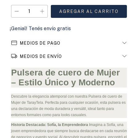
¡Genial! Tenés envío gratis
MEDIOS DE PAGO
MEDIOS DE ENVÍO
Pulsera de cuero de Mujer
– Estilo Único y Moderno
Descubre la elegancia atemporal con nuestra Pulsera de cuero de
Mujer de TarayTela. Perfecta para cualquier ocasión, esta pulsera es
una declaración de moda duradera y versátil, ideal tanto para
entornos formales como para looks casuales.
Historia Destacada: Sofía, la Emprendedora
Imagina a Sofía, una
joven emprendedora que siempre busca destacarse en cada reunión
de negocios y evento social. Al descubrir nuestra pulsera, encontró el