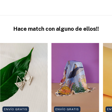
Hace match con alguno de ellos!!
EN
ENVÍO GRATIS
ENVÍO GRATIS