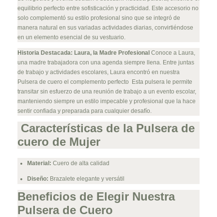
equilibrio perfecto entre sofisticación y practicidad. Este accesorio no
solo complementó su estilo profesional sino que se integró de
manera natural en sus variadas actividades diarias, convirtiéndose
en un elemento esencial de su vestuario.
Historia Destacada: Laura, la Madre Profesional
Conoce a Laura,
una madre trabajadora con una agenda siempre llena. Entre juntas
de trabajo y actividades escolares, Laura encontró en nuestra
Pulsera de cuero el complemento perfecto Esta pulsera le permite
transitar sin esfuerzo de una reunión de trabajo a un evento escolar,
manteniendo siempre un estilo impecable y profesional que la hace
sentir confiada y preparada para cualquier desafío.
Características de la Pulsera de
cuero de Mujer
Material:
Cuero de alta calidad
Diseño:
Brazalete elegante y versátil
Beneficios de Elegir Nuestra
Pulsera de Cuero